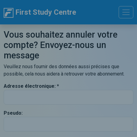
First Study Centre
Vous souhaitez annuler votre
compte? Envoyez-nous un
message
Veuillez nous fournir des données aussi précises que
possible, cela nous aidera à retrouver votre abonnement.
Adresse électronique: *
Pseudo: