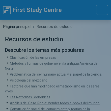
First Study Centre
Página principal
Recursos de estudio
Recursos de estudio
Descubre los temas más populares
Clasificación de las empresas
Métodos y formas de gobierno en la antigua América del
Norte
Problemática del ser humano actual y el papel de la ciencia
Psicología del mexicano
Factores que han modificado el metabolismo en los seres
vivos
Las Reformas Borbónicas
Análisis del Caso Kindle: Vender todos e-books del mundo
Construcción social del conocimiento y teorías de la